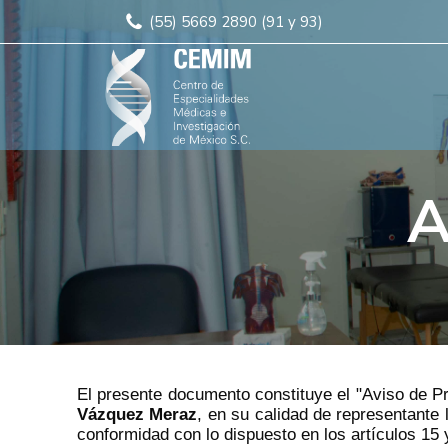
(55) 5669 2890 (91 y 93)
A
El presente documento constituye el "Aviso de Pr
Vázquez Meraz
, en su calidad de representante 
conformidad con lo dispuesto en los artículos 15