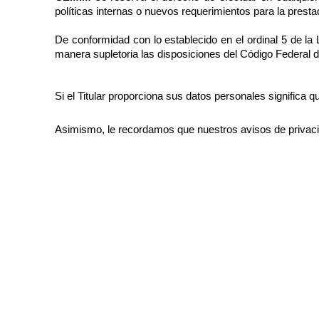
políticas internas o nuevos requerimientos para la presta
De conformidad con lo establecido en el ordinal 5 de la
manera supletoria las disposiciones del Código Federal d
Si el Titular proporciona sus datos personales significa 
Asimismo, le recordamos que nuestros avisos de privaci