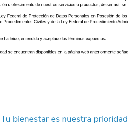
ción u ofrecimiento de nuestros servicios o productos, de ser así, se
 Ley Federal de Protección de Datos Personales en Posesión de los P
e Procedimientos Civiles y de la Ley Federal de Procedimiento Admin
que ha leído, entendido y aceptado los términos expuestos.
dad se encuentran disponibles en la página web anteriormente señad
Tu bienestar es nuestra prioridad